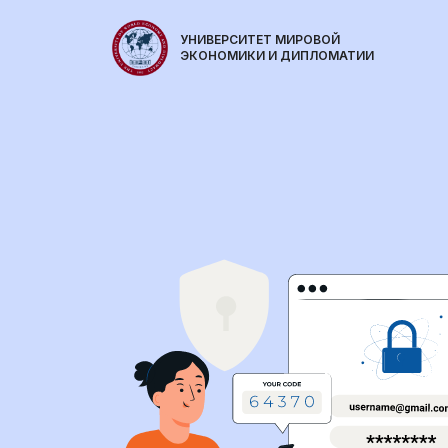
УНИВЕРСИТЕТ МИРОВОЙ
ЭКОНОМИКИ И ДИПЛОМАТИИ