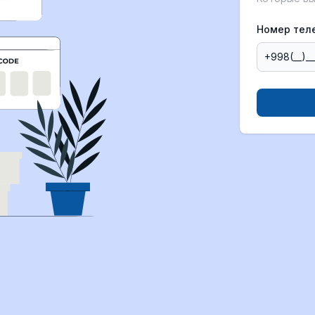
Номер тел